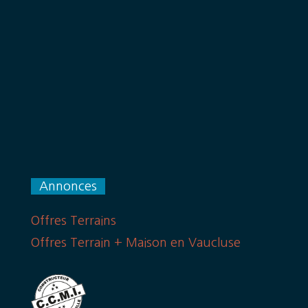
Annonces
Offres Terrains
Offres Terrain + Maison en Vaucluse