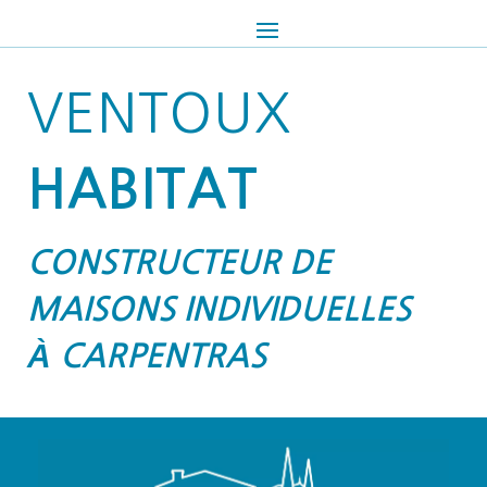
VENTOUX
HABITAT
CONSTRUCTEUR DE
MAISONS INDIVIDUELLES
À CARPENTRAS