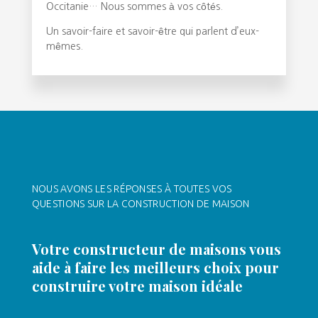
Occitanie… Nous sommes à vos côtés.
Un savoir-faire et savoir-être qui parlent d’eux-
mêmes.
NOUS AVONS LES RÉPONSES À TOUTES VOS
QUESTIONS SUR LA CONSTRUCTION DE MAISON
Votre constructeur de maisons vous
aide à faire les meilleurs choix pour
construire votre maison idéale