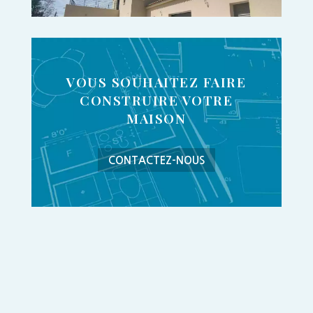
VOUS SOUHAITEZ FAIRE
CONSTRUIRE VOTRE
MAISON
CONTACTEZ-NOUS