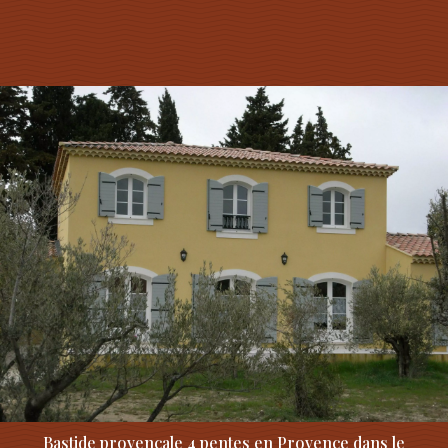
Bastide provençale 4 pentes en Provence dans le