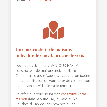
réalité…
Contactez‑nous !

Un constructeur de maisons
individuelles local, proche de vous
Depuis plus de 25 ans, VENTOUX HABITAT,
constructeur de maisons individuelles à
Carpentras, dans le Vaucluse, vous accompagne
dans la réalisation de votre rêve de construction
de maison individuelle sur le territoire.
En effet, que vous souhaitiez
construire votre
maison
dans le Vaucluse
, le Gard ou les
Bouches-du-Rhône, en Provence ou en