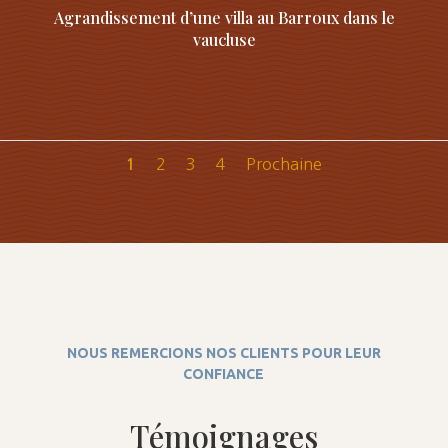
Agrandissement d’une villa au Barroux dans le
vaucluse
2
3
4
Prochaine
1
NOUS REMERCIONS NOS CLIENTS POUR LEUR
CONFIANCE
Témoignages