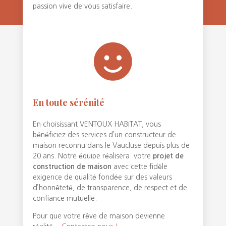
passion vive de vous satisfaire.

En toute sérénité
En choisissant VENTOUX HABITAT, vous
bénéficiez des services d’un constructeur de
maison reconnu dans le Vaucluse depuis plus de
20 ans. Notre équipe réalisera votre
projet de
construction de maison
avec cette fidèle
exigence de qualité fondée sur des valeurs
d’honnêteté, de transparence, de respect et de
confiance mutuelle.
Pour que votre rêve de maison devienne