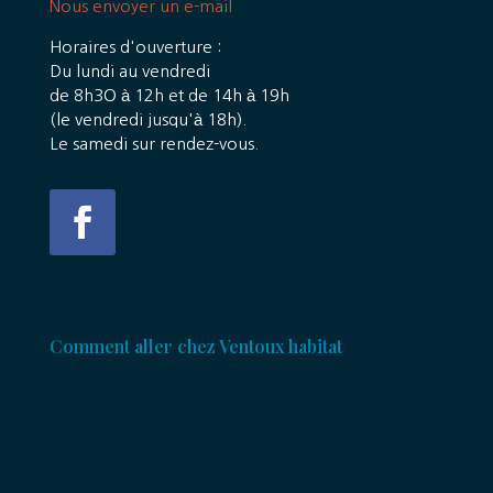
Nous envoyer un e-mail
Horaires d'ouverture :
Du lundi au vendredi
de 8h3O à 12h et de 14h à 19h
(le vendredi jusqu'à 18h).
Le samedi sur rendez-vous.
Comment aller chez Ventoux habitat