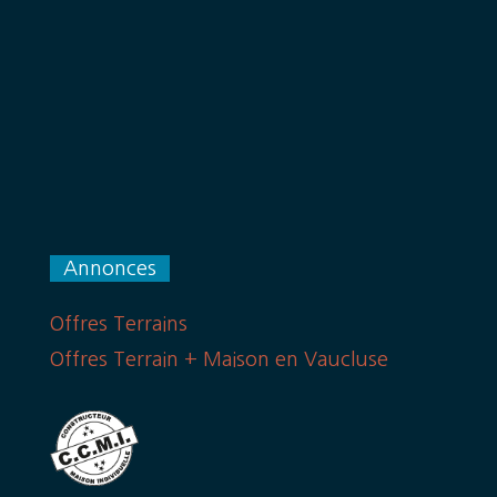
Annonces
Offres Terrains
Offres Terrain + Maison en Vaucluse