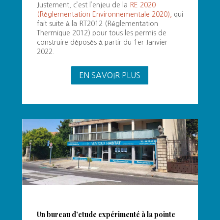
Justement, c’est l’enjeu de la
RE 2020
(Réglementation Environnementale 2020),
qui
fait suite à la RT2012 (Réglementation
Thermique 2012) pour tous les permis de
construire déposés à partir du 1er Janvier
2022.
EN SAVOIR PLUS
Un bureau d’etude expérimenté à la pointe