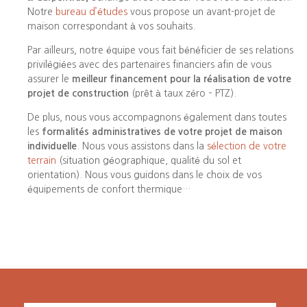
Notre
bureau d’études
vous propose un avant-projet de
maison correspondant à vos souhaits.
Par ailleurs, notre équipe vous fait bénéficier de ses relations
privilégiées avec des partenaires financiers afin de vous
assurer le
meilleur financement pour la réalisation de votre
projet de construction
(prêt à taux zéro – PTZ).
De plus, nous vous accompagnons également dans toutes
les
formalités administratives de votre projet de maison
individuelle
. Nous vous assistons dans la
sélection de votre
terrain
(situation géographique, qualité du sol et
orientation). Nous vous guidons dans le choix de vos
équipements de confort thermique…