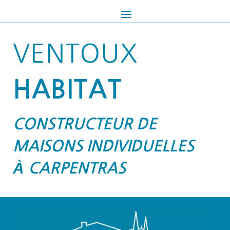
VENTOUX
HABITAT
CONSTRUCTEUR DE
MAISONS INDIVIDUELLES
À CARPENTRAS