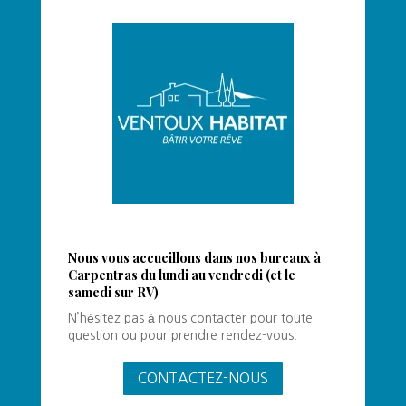
Nous vous accueillons dans nos bureaux à
Carpentras du lundi au vendredi (et le
samedi sur RV)
N’hésitez pas à nous contacter pour toute
question ou pour prendre rendez-vous.
CONTACTEZ-NOUS