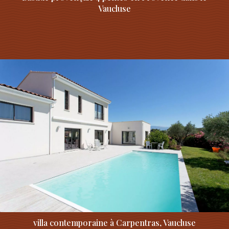
Vaucluse
villa contemporaine à Carpentras, Vaucluse