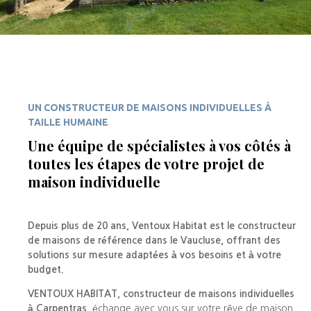
UN CONSTRUCTEUR DE MAISONS INDIVIDUELLES À
TAILLE HUMAINE
Une équipe de spécialistes à vos côtés à
toutes les étapes de votre projet de
maison individuelle
Depuis plus de 20 ans, Ventoux Habitat est le constructeur
de maisons de référence dans le Vaucluse, offrant des
solutions sur mesure adaptées à vos besoins et à votre
budget.
VENTOUX HABITAT, constructeur de maisons individuelles
à Carpentras,
échange avec vous sur votre rêve de maison.