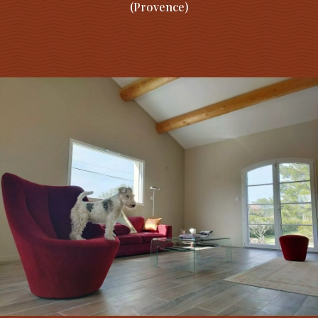
(Provence)