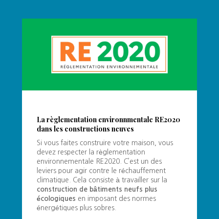
La règlementation environnmentale RE2020
dans les constructions neuves
Si vous faites construire votre maison, vous
devez respecter la règlementation
environnementale RE2020. C’est un des
leviers pour agir contre le réchauffement
climatique. Cela consiste à travailler sur la
construction de bâtiments neufs plus
écologiques
en imposant des normes
énergétiques plus sobres.