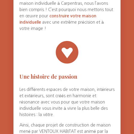
maison individuelle à Carpentras, nous l’avons
bien compris ! C’est pourquoi nous mettons tout
en œuvre pour
construire votre maison
individuelle
avec une extrême précision et à
votre image !

Une histoire de passion
Les différents espaces de votre maison, intérieurs
et extérieurs, sont créés en harmonie et
résonance avec vous pour que votre maison
individuelle vous invite à vivre la plus belle des
histoires : la vôtre.
Ainsi, chaque projet de construction de maison
mené par VENTOUX HABITAT est animé par la