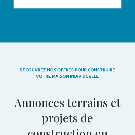
DÉCOUVREZ NOS OFFRES POUR CONSTRUIRE
VOTRE MAISON INDIVIDUELLE
Annonces terrains et
projets de
construction en