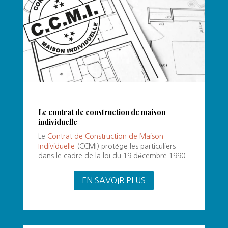
Le contrat de construction de maison
individuelle
Le
Contrat de Construction de Maison
Individuelle
(CCMI) protège les particuliers
dans le cadre de la loi du 19 décembre 1990.
EN SAVOIR PLUS