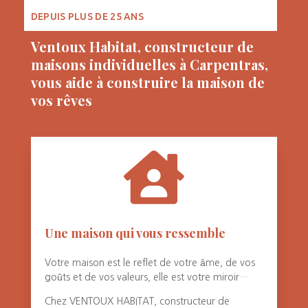
DEPUIS PLUS DE 25 ANS
Ventoux Habitat, constructeur de
maisons individuelles à Carpentras,
vous aide à construire la maison de
vos rêves

Une maison qui vous ressemble
Votre maison est le reflet de votre âme, de vos
goûts et de vos valeurs, elle est votre miroir…
Chez VENTOUX HABITAT, constructeur de