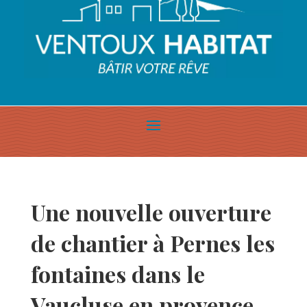
Une nouvelle ouverture
de chantier à Pernes les
fontaines dans le
Vaucluse en provence