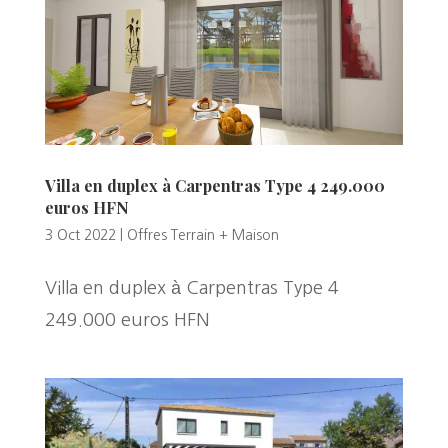
Villa en duplex à Carpentras Type 4 249.000
euros HFN
3 Oct 2022
|
Offres Terrain + Maison
Villa en duplex à Carpentras Type 4
249.000 euros HFN