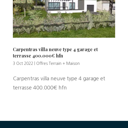
Carpentras villa neuve type 4 garage et
terrasse 400.000€ hfn
3 Oct 2022
|
Offres Terrain + Maison
Carpentras villa neuve type 4 garage et
terrasse 400.000€ hfn