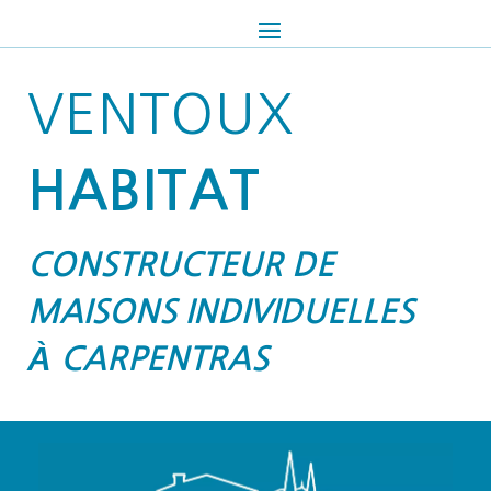
VENTOUX
HABITAT
CONSTRUCTEUR DE
MAISONS INDIVIDUELLES
À CARPENTRAS