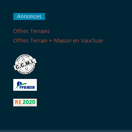
Annonces
Offres Terrains
Offres Terrain + Maison en Vaucluse