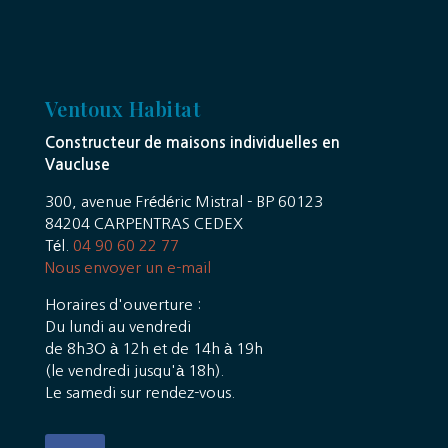
Ventoux Habitat
Constructeur de maisons individuelles en
Vaucluse
300, avenue Frédéric Mistral - BP 60123
84204 CARPENTRAS CEDEX
Tél.
04 90 60 22 77
Nous envoyer un e-mail
Horaires d'ouverture :
Du lundi au vendredi
de 8h3O à 12h et de 14h à 19h
(le vendredi jusqu'à 18h).
Le samedi sur rendez-vous.