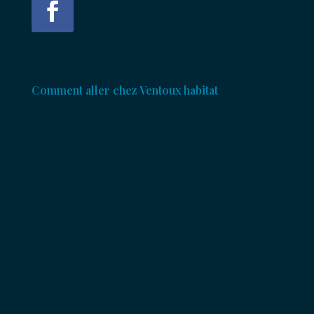
Comment aller chez Ventoux habitat